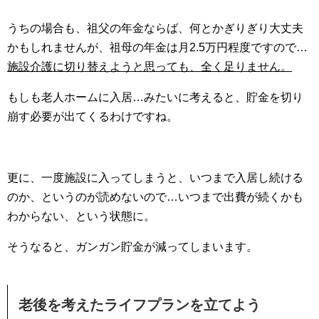
うちの場合も、祖父の年金ならば、何とかぎりぎり大丈夫
かもしれませんが、祖母の年金は月2.5万円程度ですので…
施設介護に切り替えようと思っても、全く足りません。
もしも老人ホームに入居…みたいに考えると、貯金を切り
崩す必要が出てくるわけですね。
更に、一度施設に入ってしまうと、いつまで入居し続ける
のか、というのが読めないので…いつまで出費が続くかも
わからない、という状態に。
そうなると、ガンガン貯金が減ってしまいます。
老後を考えたライフプランを立てよう