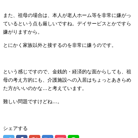
また、祖母の場合は、本人が老人ホーム等を非常に嫌がっ
ているという点も厳しいですね。デイサービスとかですら
嫌がりますから。
とにかく家族以外と接するのを非常に嫌うのです。
という感じですので、金銭的・経済的な面からしても、祖
母の考え方的にも、介護施設への入居はちょっとあきらめ
た方がいいのかな…と考えています。
難しい問題ですけどね…。
シェアする