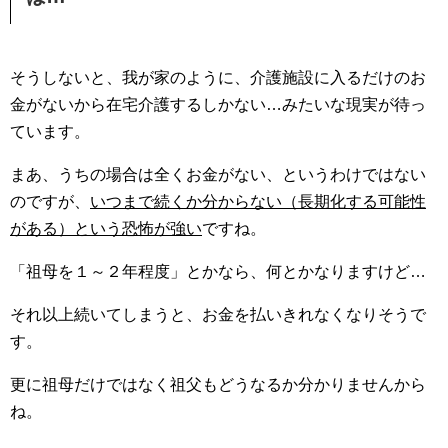
そうしないと、我が家のように、介護施設に入るだけのお
金がないから在宅介護するしかない…みたいな現実が待っ
ています。
まあ、うちの場合は全くお金がない、というわけではない
のですが、
いつまで続くか分からない（長期化する可能性
がある）という恐怖が強い
ですね。
「祖母を１～２年程度」とかなら、何とかなりますけど…
それ以上続いてしまうと、お金を払いきれなくなりそうで
す。
更に祖母だけではなく祖父もどうなるか分かりませんから
ね。