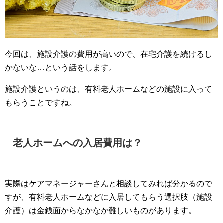
今回は、施設介護の費用が高いので、在宅介護を続けるし
かないな…という話をします。
施設介護というのは、有料老人ホームなどの施設に入って
もらうことですね。
老人ホームへの入居費用は？
実際はケアマネージャーさんと相談してみれば分かるので
すが、有料老人ホームなどに入居してもらう選択肢（施設
介護）は金銭面からなかなか難しいものがあります。