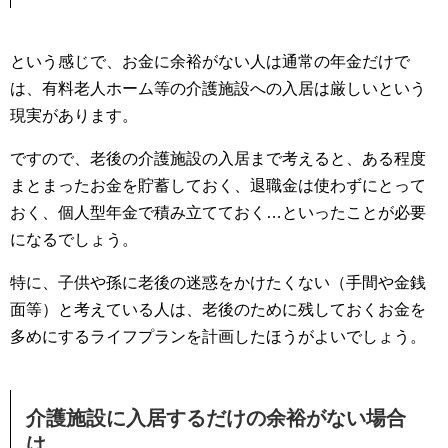
という感じで、お金に余裕がない人は通常の年金だけで
は、有料老人ホーム等の介護施設への入居は厳しいという
現実があります。
ですので、老後の介護施設の入居まで考えると、ある程度
まとまったお金を貯蓄しておく、退職金は使わずにとって
おく、個人型年金で積み立てておく…といったことが必要
になるでしょう。
特に、子供や孫に老後の迷惑をかけたくない（手間や金銭
面等）と考えている人は、老後のために残しておくお金を
多めにするライフプランを計画したほうがよいでしょう。
介護施設に入居するだけの余裕がない場合
は…