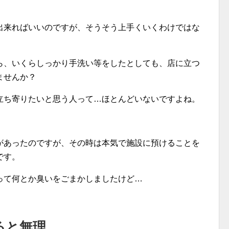
出来ればいいのですが、そうそう上手くいくわけではな
ら、いくらしっかり手洗い等をしたとしても、店に立つ
ませんか？
立ち寄りたいと思う人って…ほとんどいないですよね。
があったのですが、その時は本気で施設に預けることを
です。
って何とか臭いをごまかしましたけど…
ると無理