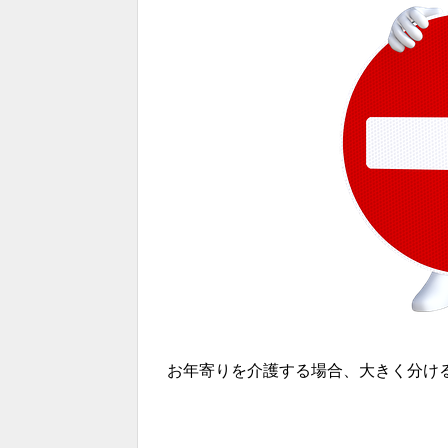
お年寄りを介護する場合、大きく分け