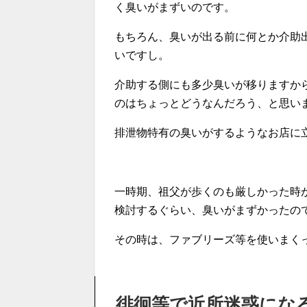
く臭いがまずいのです。
もちろん、臭いが出る前に何とか介助
いですし。
介助する側にも多少臭いが移りますか
のはちょっとどうなんだろう、と思い
排泄物特有の臭いがするようなお店に
一時期、祖父が歩くのも厳しかった時
検討するぐらい、臭いがまずかったの
その時は、ファブリーズ等を使いまく
徘徊等で近所迷惑にな