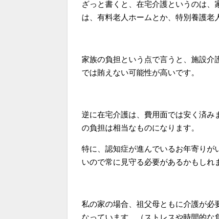
ざっと書くと、在宅介護というのは、
は、有料老人ホームとか、特別養護老
家族の負担という点で言うと、施設介
では賄えない可能性が高いです。
逆に在宅介護は、費用面では安く済み
の負担は相当なものになります。
特に、認知症が進んでいるお年寄りが
いので常に見守る必要があるかもしれ
私の家の場合、祖父母ともに介護が必
なっています。（ストレスや時間的な