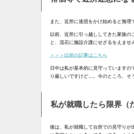
また、近所に迷惑をかけ始めると無理
以前、近所に引っ越ししてきた家族の
と、流石に施設介護にせざるをえませ
＞＞＞以前の記事はこちら
日中は私が基本的に見守っていますの
り厳しいですけど…。今のところ、そ
私が就職したら限界（
後は、私が就職して台所での見守りが