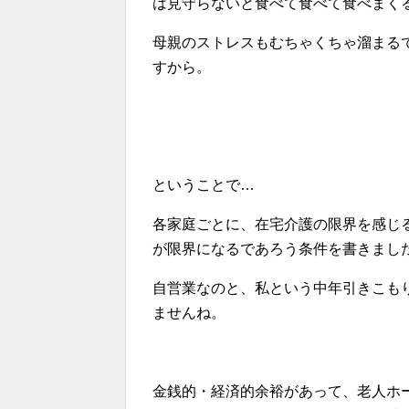
は見守らないと食べて食べて食べまく
母親のストレスもむちゃくちゃ溜まる
すから。
ということで…
各家庭ごとに、在宅介護の限界を感じ
が限界になるであろう条件を書きまし
自営業なのと、私という中年引きこも
ませんね。
金銭的・経済的余裕があって、老人ホ