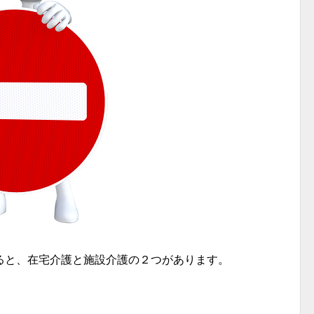
ると、在宅介護と施設介護の２つがあります。